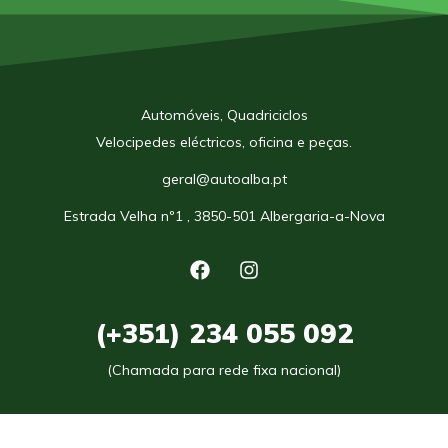
Automóveis, Quadriciclos
Velocipedes eléctricos, oficina e peças.
geral@autoalba.pt
Estrada Velha nº1 , 3850-501 Albergaria-a-Nova
(+351) 234 055 092
(Chamada para rede fixa nacional)
Intermediação de Crédito