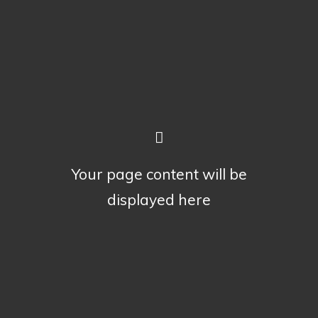
Your page content will be
displayed here