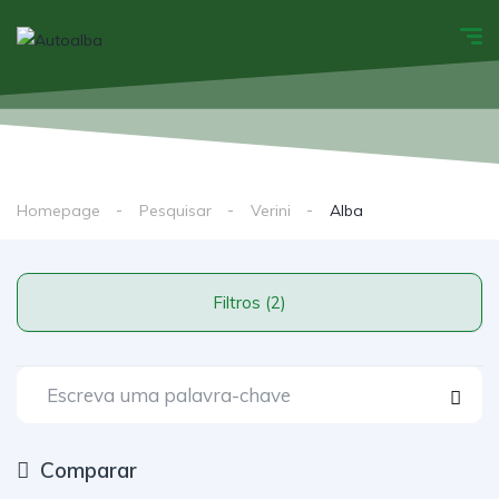
Homepage
Pesquisar
Verini
Alba
Filtros (2)
Comparar