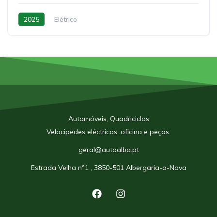
2025
Elétrico
Automóveis, Quadriciclos
Velocipedes eléctricos, oficina e peças.
geral@autoalba.pt
Estrada Velha nº1 , 3850-501 Albergaria-a-Nova