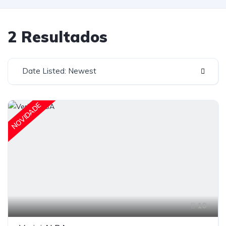
2 Resultados
Date Listed: Newest
NOVIDADE
10