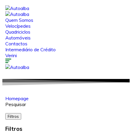
Quem Somos
Velocípedes
Quadriciclos
Automóveis
Contactos
Intermediário de Crédito
Verini
Homepage
Pesquisar
Filtros
Filtros