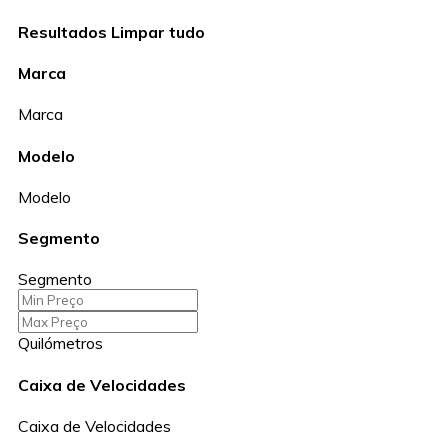
Resultados
Limpar tudo
Marca
Marca
Modelo
Modelo
Segmento
Segmento
Quilómetros
Caixa de Velocidades
Caixa de Velocidades