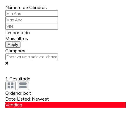
Número de Cilindros
Limpar tudo
Mais filtros
Apply
Comparar
1
Resultado
Ordenar por:
Date Listed: Newest
Vendido