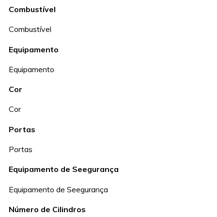
Combustível
Combustível
Equipamento
Equipamento
Cor
Cor
Portas
Portas
Equipamento de Seegurança
Equipamento de Seegurança
Número de Cilindros