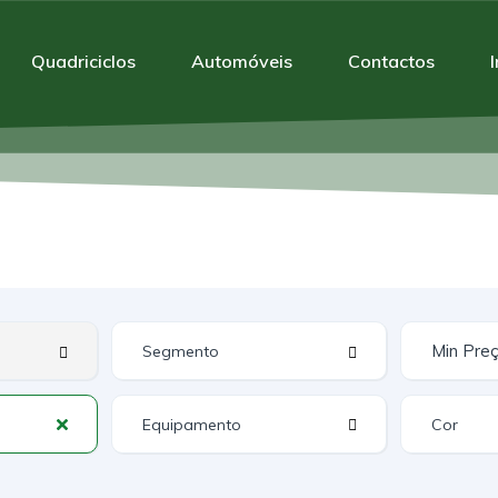
Quadriciclos
Automóveis
Contactos
Equipamento