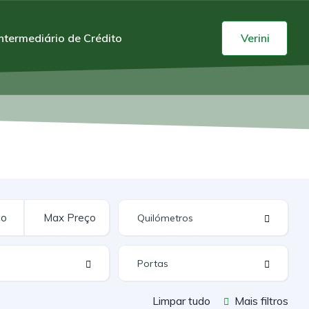
Intermediário de Crédito
Verini
Limpar tudo
Mais filtros