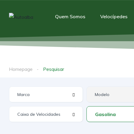
Quem Somos
Velocípedes
Homepage
Pesquisar
Gasolina