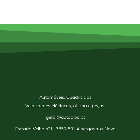
Automóveis, Quadriciclos
Velocipedes eléctricos, oficina e peças.
geral@autoalba.pt
Estrada Velha nº1 , 3850-501 Albergaria-a-Nova