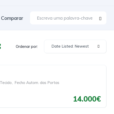
Comparar
Date Listed: Newest
Ordenar por:
 Tecido
,
Fecho Autom. das Portas
14.000€