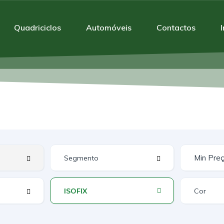
Quadriciclos
Automóveis
Contactos
ISOFIX