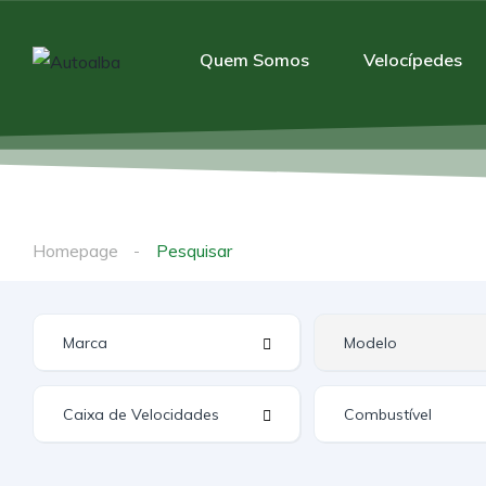
Quem Somos
Velocípedes
Homepage
Pesquisar