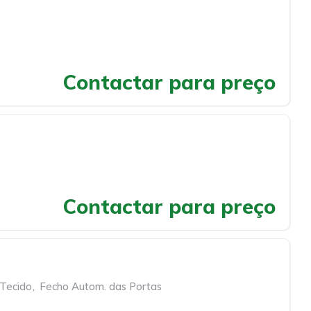
Contactar para preço
Contactar para preço
 Tecido
,
Fecho Autom. das Portas