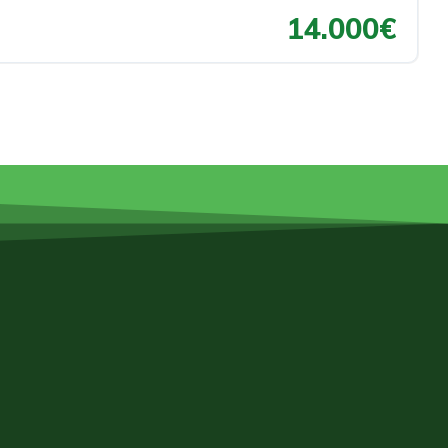
14.000€