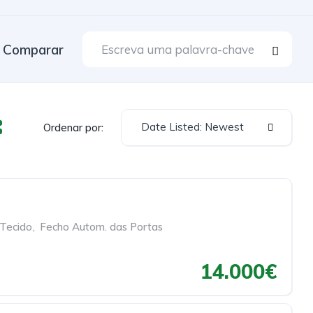
Comparar
Date Listed: Newest
Ordenar por:
 Tecido
,
Fecho Autom. das Portas
14.000€