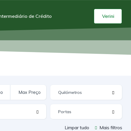
Intermediário de Crédito
Verini
Limpar tudo
Mais filtros