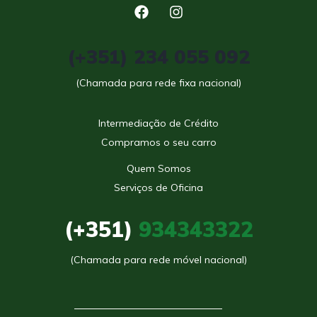
(+351) 234 055 092
(Chamada para rede fixa nacional)
Intermediação de Crédito
Compramos o seu carro
Quem Somos
Serviços de Oficina
(+351)
934343322
(Chamada para rede móvel nacional)