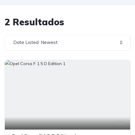
2 Resultados
Date Listed: Newest
8