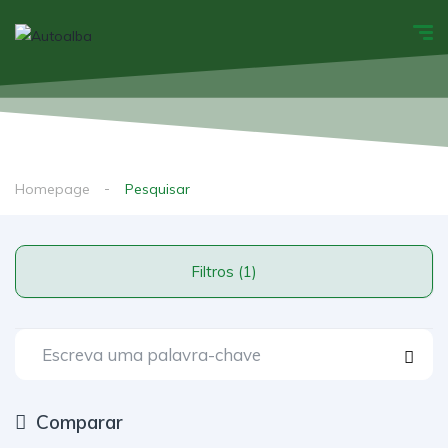
Homepage
Pesquisar
Filtros (1)
Comparar