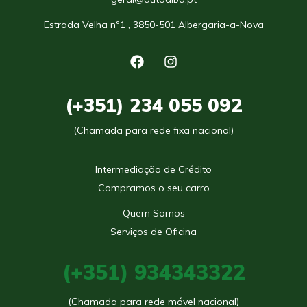
Estrada Velha nº1 , 3850-501 Albergaria-a-Nova
(+351) 234 055 092
(Chamada para rede fixa nacional)
Intermediação de Crédito
Compramos o seu carro
Quem Somos
Serviços de Oficina
(+351) 934343322
(Chamada para rede móvel nacional)