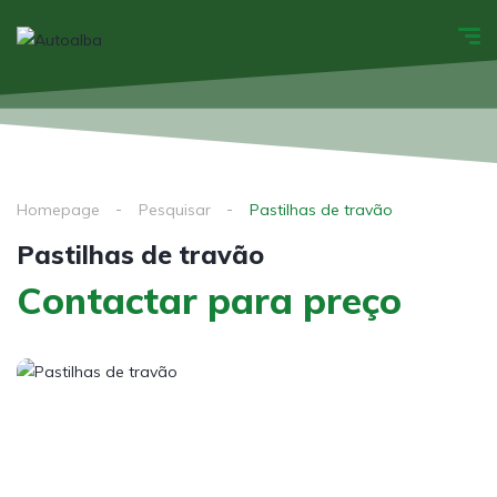
Homepage
Pesquisar
Pastilhas de travão
Pastilhas de travão
Contactar para preço