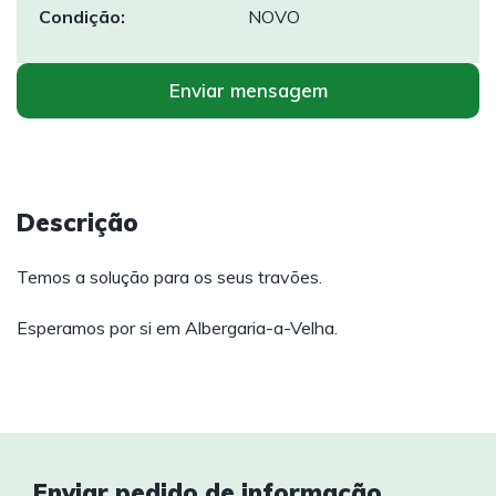
Condição:
NOVO
Enviar mensagem
Descrição
Temos a solução para os seus travões.
Esperamos por si em Albergaria-a-Velha.
Enviar pedido de informação